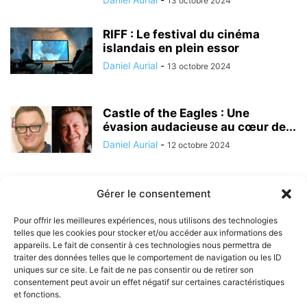
13 octobre 2024
RIFF : Le festival du cinéma
islandais en plein essor
Daniel Aurial
-
13 octobre 2024
Castle of the Eagles : Une
évasion audacieuse au cœur de...
Daniel Aurial
-
12 octobre 2024
Gérer le consentement
2
3
4
Pour offrir les meilleures expériences, nous utilisons des technologies
telles que les cookies pour stocker et/ou accéder aux informations des
appareils. Le fait de consentir à ces technologies nous permettra de
traiter des données telles que le comportement de navigation ou les ID
uniques sur ce site. Le fait de ne pas consentir ou de retirer son
consentement peut avoir un effet négatif sur certaines caractéristiques
et fonctions.